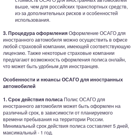
выше, чем для российских транспортных средств,
из-за дополнительных рисков и особенностей
использования.
3. Процедура оформления
Оформление ОСАГО для
иностранного автомобиля можно осуществить в офисе
любой страховой компании, имеющей соответствующую
лицензию. Также некоторые страховые компании
предлагают возможность оформления полиса онлайн,
что может быть удобным для иностранцев.
Особенности и нюансы ОСАГО для иностранных
автомобилей
1. Срок действия полиса
Полис ОСАГО для
иностранного автомобиля может быть оформлен на
различный срок, в зависимости от планируемого
времени пребывания на территории России.
Минимальный срок действия полиса составляет 5 дней,
максимальный - 1 год.