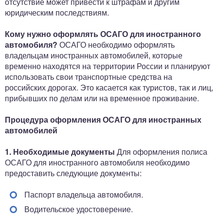
отсутствие может привести к штрафам и другим
юридическим последствиям.
Кому нужно оформлять ОСАГО для иностранного
автомобиля?
ОСАГО необходимо оформлять
владельцам иностранных автомобилей, которые
временно находятся на территории России и планируют
использовать свои транспортные средства на
российских дорогах. Это касается как туристов, так и лиц,
прибывших по делам или на временное проживание.
Процедура оформления ОСАГО для иностранных
автомобилей
1. Необходимые документы
Для оформления полиса
ОСАГО для иностранного автомобиля необходимо
предоставить следующие документы:
Паспорт владельца автомобиля.
Водительское удостоверение.