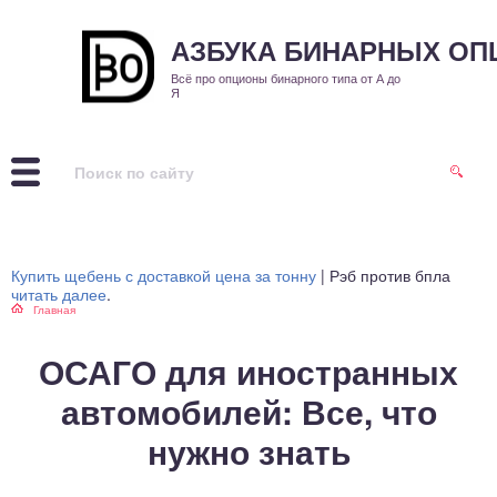
АЗБУКА БИНАРНЫХ О
Всё про опционы бинарного типа от А до
Я
Купить щебень с доставкой цена за тонну
| Рэб против бпла
читать далее
.
Главная
ОСАГО для иностранных
автомобилей: Все, что
нужно знать