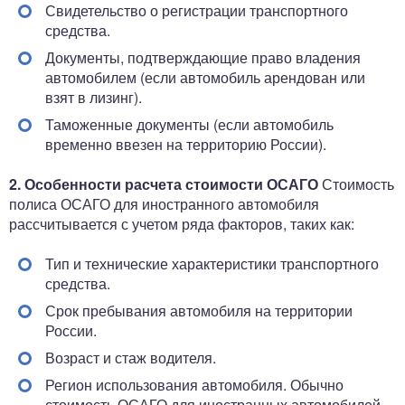
Свидетельство о регистрации транспортного
средства.
Документы, подтверждающие право владения
автомобилем (если автомобиль арендован или
взят в лизинг).
Таможенные документы (если автомобиль
временно ввезен на территорию России).
2. Особенности расчета стоимости ОСАГО
Стоимость
полиса ОСАГО для иностранного автомобиля
рассчитывается с учетом ряда факторов, таких как:
Тип и технические характеристики транспортного
средства.
Срок пребывания автомобиля на территории
России.
Возраст и стаж водителя.
Регион использования автомобиля. Обычно
стоимость ОСАГО для иностранных автомобилей