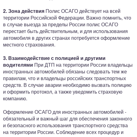
2. Зона действия
Полис ОСАГО действует на всей
территории Российской Федерации. Важно помнить, что
в случае выезда за пределы России полис ОСАГО
перестает быть действительным, и для использования
автомобиля в других странах потребуется оформление
местного страхования.
3. Взаимодействие с полицией и другими
водителями
При ДТП на территории России владельцы
иностранных автомобилей обязаны следовать тем же
правилам, что и владельцы российских транспортных
средств. В случае аварии необходимо вызвать полицию
и оформить протокол, а также уведомить страховую
компанию.
Оформление ОСАГО для иностранных автомобилей -
обязательный и важный шаг для обеспечения законного
и безопасного использования транспортного средства
на территории России. Соблюдение всех процедур и