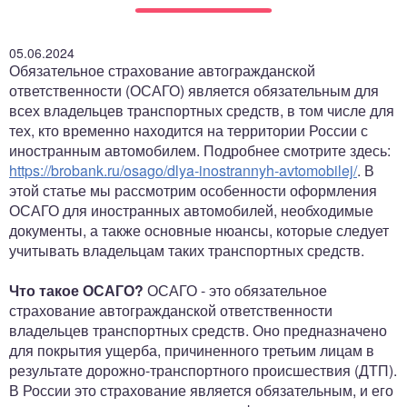
05.06.2024
Обязательное страхование автогражданской
ответственности (ОСАГО) является обязательным для
всех владельцев транспортных средств, в том числе для
тех, кто временно находится на территории России с
иностранным автомобилем. Подробнее смотрите здесь:
https://brobank.ru/osago/dlya-inostrannyh-avtomobilej/
. В
этой статье мы рассмотрим особенности оформления
ОСАГО для иностранных автомобилей, необходимые
документы, а также основные нюансы, которые следует
учитывать владельцам таких транспортных средств.
Что такое ОСАГО?
ОСАГО - это обязательное
страхование автогражданской ответственности
владельцев транспортных средств. Оно предназначено
для покрытия ущерба, причиненного третьим лицам в
результате дорожно-транспортного происшествия (ДТП).
В России это страхование является обязательным, и его