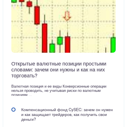
Открытые валютные позиции простыми
словами: зачем они нужны и как на них
торговать?
Валютная позиция и ее виды Конверсионные операции
нельзя проводить, не учитывая риски по валютным
позициям ...
Компенсационный фонд CySEC: зачем он нужен
и как защищает трейдеров, как получить свои
деньги?