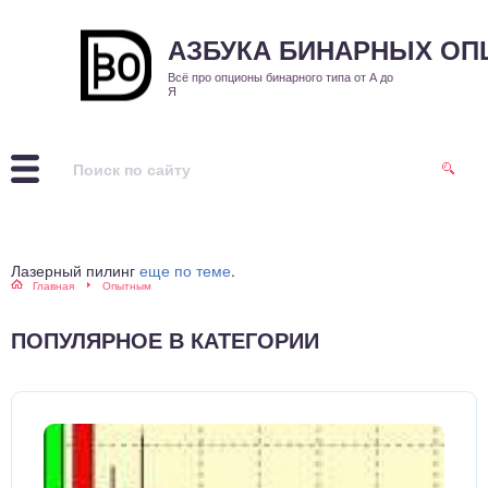
АЗБУКА БИНАРНЫХ О
Всё про опционы бинарного типа от А до
Я
Лазерный пилинг
еще по теме
.
Главная
Опытным
ПОПУЛЯРНОЕ В КАТЕГОРИИ