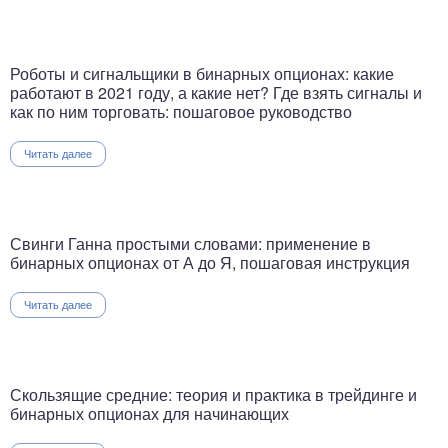
Роботы и сигнальщики в бинарных опционах: какие
работают в 2021 году, а какие нет? Где взять сигналы и
как по ним торговать: пошаговое руководство
Читать далее
Свинги Ганна простыми словами: применение в
бинарных опционах от А до Я, пошаговая инструкция
Читать далее
Скользящие средние: теория и практика в трейдинге и
бинарных опционах для начинающих