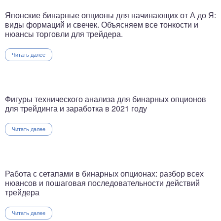
Японские бинарные опционы для начинающих от А до Я:
виды формаций и свечек. Объясняем все тонкости и
нюансы торговли для трейдера.
Читать далее
Фигуры технического анализа для бинарных опционов
для трейдинга и заработка в 2021 году
Читать далее
Работа с сетапами в бинарных опционах: разбор всех
нюансов и пошаговая последовательности действий
трейдера
Читать далее