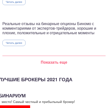
Читать далее
Реальные отзывы на бинарные опционы Биномо с
комментариями от экспертов-трейдеров, хорошие и
плохие, положительные и отрицательные моменты
Читать далее
Показать еще
ЛУЧШИЕ БРОКЕРЫ 2021 ГОДА
БИНАРИУМ
1 место! Самый честный и прибыльный брокер!