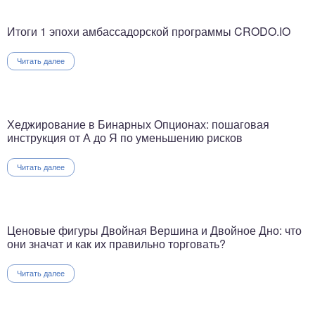
Итоги 1 эпохи амбассадорской программы CRODO.IO
Читать далее
Хеджирование в Бинарных Опционах: пошаговая
инструкция от А до Я по уменьшению рисков
Читать далее
Ценовые фигуры Двойная Вершина и Двойное Дно: что
они значат и как их правильно торговать?
Читать далее