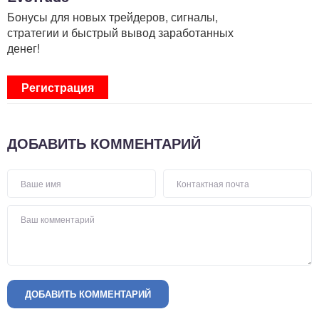
Бонусы для новых трейдеров, сигналы,
стратегии и быстрый вывод заработанных
денег!
Регистрация
ДОБАВИТЬ КОММЕНТАРИЙ
ДОБАВИТЬ КОММЕНТАРИЙ