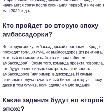
начинается сразу после окончания первой, а именно 1
мая 2022 года.
Кто пройдет во вторую эпоху
амбассадорки?
Во вторую эпоху амбассадорской программы Кродо
проходят топ-500 лучших амбассадоров (из рейтинга,
который вы можете найти в личном кабинете
амбассадора). Кроме того, команда проекта говорила,
что будут очень сильно смотреть на активность
амбассадоров (например, в дискорде). И самые
активные получат счастливый билет во вторую эпоху
даже в том случае, если сделали мало заданий.
Какие задания будут во второй
эпохе?