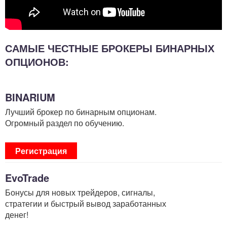
САМЫЕ ЧЕСТНЫЕ БРОКЕРЫ БИНАРНЫХ
ОПЦИОНОВ:
BINARIUM
Лучший брокер по бинарным опционам.
Огромный раздел по обучению.
Регистрация
EvoTrade
Бонусы для новых трейдеров, сигналы,
стратегии и быстрый вывод заработанных
денег!