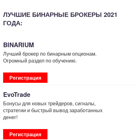
ЛУЧШИЕ БИНАРНЫЕ БРОКЕРЫ 2021
ГОДА:
BINARIUM
Лучший брокер по бинарным опционам.
Огромный раздел по обучению.
Регистрация
EvoTrade
Бонусы для новых трейдеров, сигналы,
стратегии и быстрый вывод заработанных
денег!
Регистрация