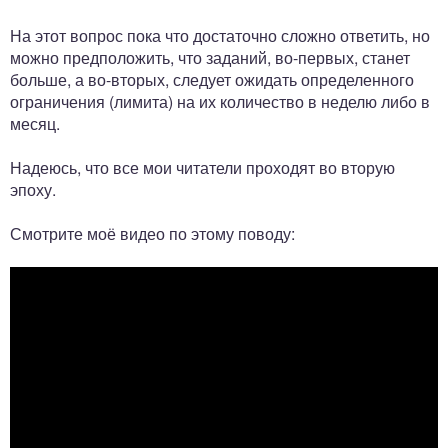
На этот вопрос пока что достаточно сложно ответить, но
можно предположить, что заданий, во-первых, станет
больше, а во-вторых, следует ожидать определенного
ограничения (лимита) на их количество в неделю либо в
месяц.
Надеюсь, что все мои читатели проходят во вторую
эпоху.
Смотрите моё видео по этому поводу: