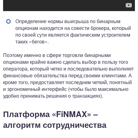
Определение нормы выигрыша по бинарным
опционам находится на совести брокера, который
по своей сути является фактическим устроителем
таких «бегов».
Поэтому именно в сфере торговли бинарными
опционами крайне важно сделать выбор в пользу того
оператора, который четко и последовательно выполняет
финансовые обязательства перед своими клиентами. А
кроме того, предоставляет последним четкий, понятный
и эргономичный интерфейс (чтобы было максимально
удобно принимать решения о транзакциях).
Платформа «FiNMAX» –
алгоритм сотрудничества