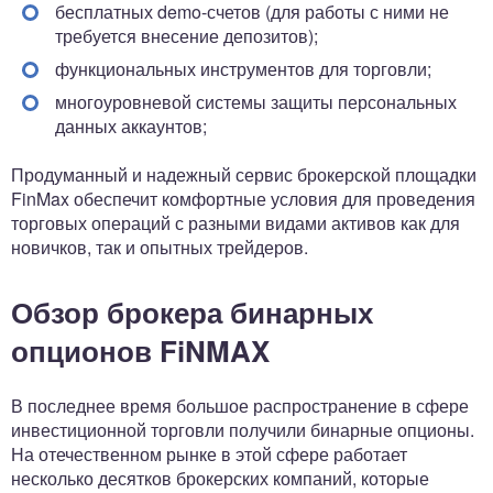
бесплатных demo-счетов (для работы с ними не
требуется внесение депозитов);
функциональных инструментов для торговли;
многоуровневой системы защиты персональных
данных аккаунтов;
Продуманный и надежный сервис брокерской площадки
FinMax обеспечит комфортные условия для проведения
торговых операций с разными видами активов как для
новичков, так и опытных трейдеров.
Обзор брокера бинарных
опционов FiNMAX
В последнее время большое распространение в сфере
инвестиционной торговли получили бинарные опционы.
На отечественном рынке в этой сфере работает
несколько десятков брокерских компаний, которые