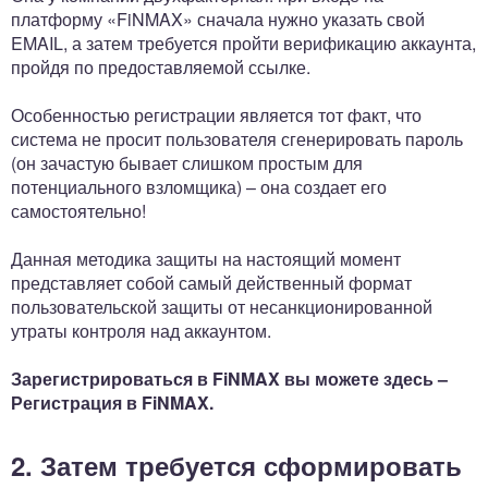
платформу «FiNMAX» сначала нужно указать свой
EMAIL, а затем требуется пройти верификацию аккаунта,
пройдя по предоставляемой ссылке.
Особенностью регистрации является тот факт, что
система не просит пользователя сгенерировать пароль
(он зачастую бывает слишком простым для
потенциального взломщика) – она создает его
самостоятельно!
Данная методика защиты на настоящий момент
представляет собой самый действенный формат
пользовательской защиты от несанкционированной
утраты контроля над аккаунтом.
Зарегистрироваться в
FiNMAX вы можете здесь –
Регистрация в FiNMAX.
2. Затем требуется сформировать