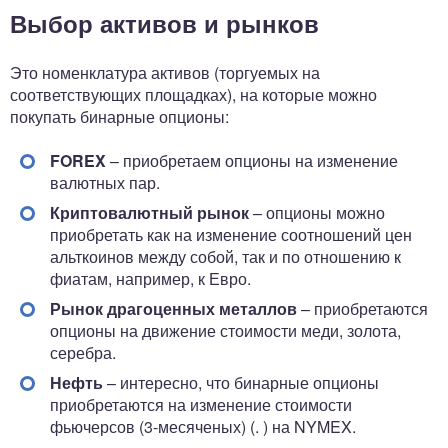
Выбор активов и рынков
Это номенклатура активов (торгуемых на
соответствующих площадках), на которые можно
покупать бинарные опционы:
FOREX
– приобретаем опционы на изменение
валютных пар.
Криптовалютный рынок
– опционы можно
приобретать как на изменение соотношений цен
альткоинов между собой, так и по отношению к
фиатам, например, к Евро.
Рынок драгоценных металлов
– приобретаются
опционы на движение стоимости меди, золота,
серебра.
Нефть
– интересно, что бинарные опционы
приобретаются на изменение стоимости
фьючерсов (3-месяченых) (. ) на NYMEX.