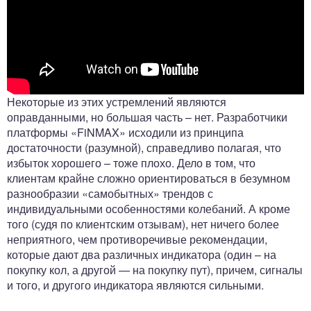
Некоторые из этих устремлений являются
оправданными, но большая часть – нет. Разработчики
платформы «FiNMAX» исходили из принципа
достаточности (разумной), справедливо полагая, что
избыток хорошего – тоже плохо. Дело в том, что
клиентам крайне сложно ориентироваться в безумном
разнообразии «самобытных» трендов с
индивидуальными особенностями колебаний. А кроме
того (судя по клиентским отзывам), нет ничего более
неприятного, чем противоречивые рекомендации,
которые дают два различных индикатора (один – на
покупку кол, а другой — на покупку пут), причем, сигналы
и того, и другого индикатора являются сильными.