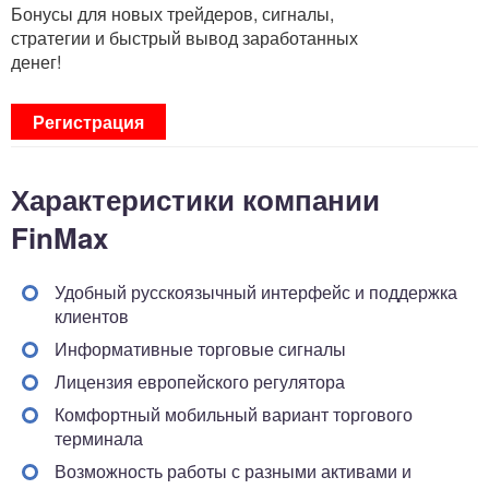
Бонусы для новых трейдеров, сигналы,
стратегии и быстрый вывод заработанных
денег!
Регистрация
Характеристики компании
FinMax
Удобный русскоязычный интерфейс и поддержка
клиентов
Информативные торговые сигналы
Лицензия европейского регулятора
Комфортный мобильный вариант торгового
терминала
Возможность работы с разными активами и