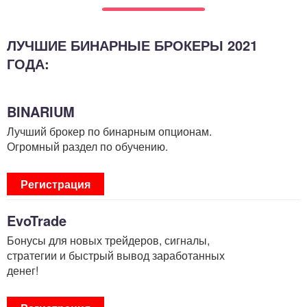
ЛУЧШИЕ БИНАРНЫЕ БРОКЕРЫ 2021
ГОДА:
BINARIUM
Лучший брокер по бинарным опционам.
Огромный раздел по обучению.
Регистрация
EvoTrade
Бонусы для новых трейдеров, сигналы,
стратегии и быстрый вывод заработанных
денег!