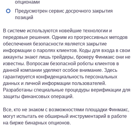
опционами
Предусмотрен сервис досрочного закрытия
позиций
В системе используются новейшие технологии и
передовые решения. Одним из прогрессивных методов
обеспечения безопасности является закрытие
информации о паролях клиентов. Коды для входа в свои
аккаунты знают лишь трейдеры, брокеру Финмакс они не
известны. Вопросам безопасной роботы клиентов в
данной компании уделяют особое внимание. Здесь
гарантируется конфиденциальность персональных
данных и личной информации пользователей.
Разработаны специальные процедуры верификации для
защиты финансовых операций.
Все, кто не знаком с возможностями площадки Финмакс,
могут испытать ее обширный инструментарий в работе
на бирже бинарных опционов.