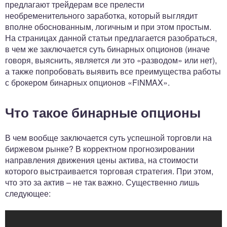
предлагают трейдерам все прелести
необременительного заработка, который выглядит
вполне обоснованным, логичным и при этом простым.
На страницах данной статьи предлагается разобраться,
в чем же заключается суть бинарных опционов (иначе
говоря, выяснить, является ли это «разводом» или нет),
а также попробовать выявить все преимущества работы
с брокером бинарных опционов «FiNMAX».
Что такое бинарные опционы
В чем вообще заключается суть успешной торговли на
биржевом рынке? В корректном прогнозировании
направления движения цены актива, на стоимости
которого выстраивается торговая стратегия. При этом,
что это за актив – не так важно. Существенно лишь
следующее: