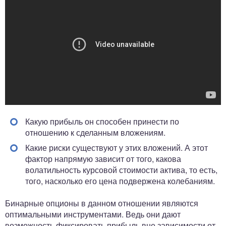
Какую прибыль он способен принести по
отношению к сделанным вложениям.
Какие риски существуют у этих вложений. А этот
фактор напрямую зависит от того, какова
волатильность курсовой стоимости актива, то есть,
того, насколько его цена подвержена колебаниям.
Бинарные опционы в данном отношении являются
оптимальными инструментами. Ведь они дают
возможность фиксировать прибыль вне зависимости от