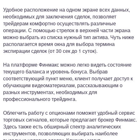
Удобное расположение на одном экране всех данных,
необходимых для заключения сделок, позволяет
трейдерам комфортно осуществлять различные
операции. С помощью стрелок в верхней части экрана
можно выбрать из списка нужный тип актива. Чуть ниже
располагается время окна для выбора термина
экспирации сделок (от 30 сек до 1 суток).
На платформе Финмакс можно легко видеть состояние
текущего баланса и уровень бонуса. Выбрав
соответствующий пункт меню, клиент получает доступ к
обучающим видеоматериалам, рассказывающим о
разных инструментах, необходимых для
профессионального трейдинга.
Облегчить работу с опционами поможет удобный сервис
торговых сигналов, которые предлагает брокер Финмакс.
Здесь также есть обширный спектр аналитических
инструментов, позволяющих выбирать наиболее