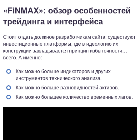
«FiNMAX»: обзор особенностей
трейдинга и интерфейса
Стоит отдать должное разработчикам сайта: существуют
инвестиционные платформы, где в идеологию их
конструкции закладывается принцип избыточности…
всего. А именно:
Как можно больше индикаторов и других
инструментов технического анализа.
Как можно больше разновидностей активов.
Как можно большее количество временных лагов.