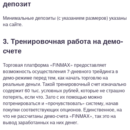
депозит
Минимальные депозиты (с указанием размеров) указаны
на сайте.
3. Тренировочная работа на демо-
счете
Торговая платформа «FiNMAX» предоставляет
возможность осуществления 7-дневного трейдинга в
демо-режиме перед тем, как начать торговлю на
реальные деньги. Такой тренировочный счет изначально
содержит 60 тыс. условных рублей, которые не страшно
потерять, если что. Зато с их помощью можно
потренироваться и «прочувствовать» систему, начав
покупки соответствующих опционов. Единственное, на
что не рассчитаны демо-счета «FiNMAX», так это на
вывод заработанных на них денег.