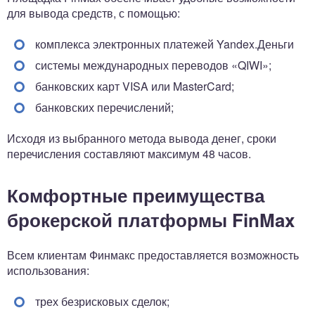
для вывода средств, с помощью:
комплекса электронных платежей Yandex.Деньги
системы международных переводов «QIWI»;
банковских карт VISA или MasterCard;
банковских перечислений;
Исходя из выбранного метода вывода денег, сроки
перечисления составляют максимум 48 часов.
Комфортные преимущества
брокерской платформы FinMax
Всем клиентам Финмакс предоставляется возможность
использования:
трех безрисковых сделок;