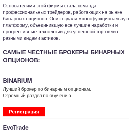
Основателями этой фирмы стала команда
профессиональных трейдеров, работающих на рынке
бинарных опционов. Они создали многофункциональную
платформу, объединившую все лучшие наработки и
прогрессивные технологии для успешной торговли с
разными видами активов.
САМЫЕ ЧЕСТНЫЕ БРОКЕРЫ БИНАРНЫХ
ОПЦИОНОВ:
BINARIUM
Лучший брокер по бинарным опционам.
Огромный раздел по обучению.
Регистрация
EvoTrade