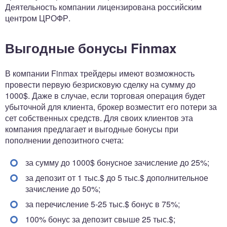
Деятельность компании лицензирована российским
центром ЦРОФР.
Выгодные бонусы Finmax
В компании Finmax трейдеры имеют возможность
провести первую безрисковую сделку на сумму до
1000$. Даже в случае, если торговая операция будет
убыточной для клиента, брокер возместит его потери за
сет собственных средств. Для своих клиентов эта
компания предлагает и выгодные бонусы при
пополнении депозитного счета:
за сумму до 1000$ бонусное зачисление до 25%;
за депозит от 1 тыс.$ до 5 тыс.$ дополнительное
зачисление до 50%;
за перечисление 5-25 тыс.$ бонус в 75%;
100% бонус за депозит свыше 25 тыс.$;