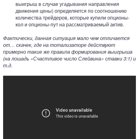
выигрыш в случае угадывания направления
движения цены) определяется по соотношению
количества трейдеров, которые купили опционы-
кол и опционы-пут на рассматриваемый актив.
Фактически, данная ситуация мало чем отличается
от… скачек, где на тотализаторе действуют
примерно такие же правила формирования выигрыша
(на лошадь «Счастливое число Слейвина» ставки 3:1) и
т.д.