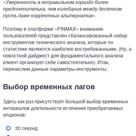
«Уверенность в неправильном гораздо более
предпочтительна, чем колебания между десятком
пусть даже корректных альтернатив».
Поэтому в платформе «FiNMAX» вниманию
пользователей представлен сбалансированный набор
инструментов технического анализа, которые по
статистике являются наиболее востребованными. (Ну, а
новостной дайджест для фундаментального анализа
клиент организует себе самостоятельно). Итак,
перечислим данные параметры-инструменты:
Выбор временных лагов
Здесь как раз присутствует большой выбор временных
интервалов длительности истечения приобретаемых
опционов:
30 секунд;