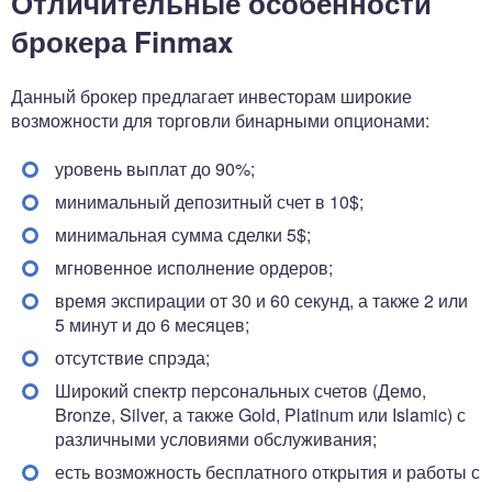
Отличительные особенности
брокера Finmax
Данный брокер предлагает инвесторам широкие
возможности для торговли бинарными опционами:
уровень выплат до 90%;
минимальный депозитный счет в 10$;
минимальная сумма сделки 5$;
мгновенное исполнение ордеров;
время экспирации от 30 и 60 секунд, а также 2 или
5 минут и до 6 месяцев;
отсутствие спрэда;
Широкий спектр персональных счетов (Демо,
Bronze, Silver, а также Gold, Platinum или Islamic) с
различными условиями обслуживания;
есть возможность бесплатного открытия и работы с