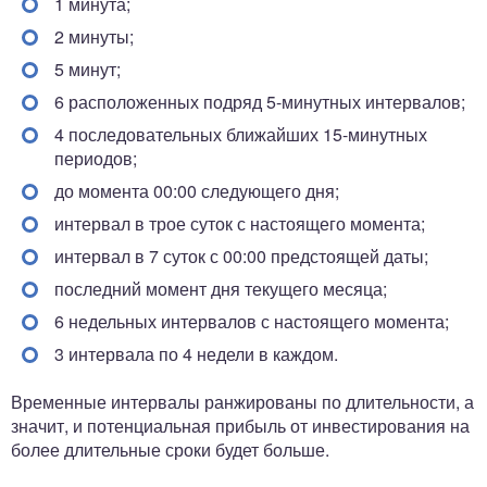
1 минута;
2 минуты;
5 минут;
6 расположенных подряд 5-минутных интервалов;
4 последовательных ближайших 15-минутных
периодов;
до момента 00:00 следующего дня;
интервал в трое суток с настоящего момента;
интервал в 7 суток с 00:00 предстоящей даты;
последний момент дня текущего месяца;
6 недельных интервалов с настоящего момента;
3 интервала по 4 недели в каждом.
Временные интервалы ранжированы по длительности, а
значит, и потенциальная прибыль от инвестирования на
более длительные сроки будет больше.