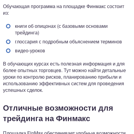
Обучающая программа на площадке Финмакс состоит
из:
книги об опицонах (с базовыми основами
трейдинга)
глоссария с подробным объяснением терминов
видео-уроков
В обучающих курсах есть полезная информация и для
более опытных торговцев. Тут можно найти детальные
уроки по контролю рисков, планированию прибыли и
использованию эффективных систем для проведения
успешных сделок.
Отличные возможности для
трейдинга на Финмакс
Площадка FinMax обеспечивает удобные возможности