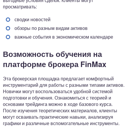
выгодные условия сделок. Клиенты могут
просматривать:
сводки новостей
обзоры по разным видам активов
важные события в экономическом календаре
Возможность обучения на
платформе брокера FinMax
Эта брокерская площадка предлагает комфортный
инструментарий для работы с разными типами активов.
Новички могут воспользоваться удобной системой
подготовки и обучения. Ознакомиться с теорией и
основами трейдинга можно в ходе базового курса.
После изучения теоретических материалов, клиенты
могут осваивать практические навыки, анализируя
графики и различные вспомогательные инструменты.