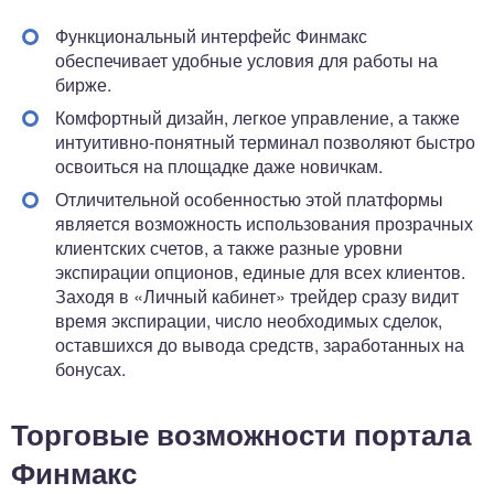
Функциональный интерфейс Финмакс
обеспечивает удобные условия для работы на
бирже.
Комфортный дизайн, легкое управление, а также
интуитивно-понятный терминал позволяют быстро
освоиться на площадке даже новичкам.
Отличительной особенностью этой платформы
является возможность использования прозрачных
клиентских счетов, а также разные уровни
экспирации опционов, единые для всех клиентов.
Заходя в «Личный кабинет» трейдер сразу видит
время экспирации, число необходимых сделок,
оставшихся до вывода средств, заработанных на
бонусах.
Торговые возможности портала
Финмакс