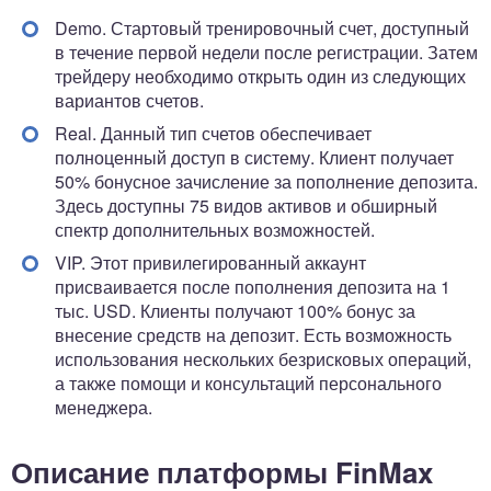
Demo. Стартовый тренировочный счет, доступный
в течение первой недели после регистрации. Затем
трейдеру необходимо открыть один из следующих
вариантов счетов.
Real. Данный тип счетов обеспечивает
полноценный доступ в систему. Клиент получает
50% бонусное зачисление за пополнение депозита.
Здесь доступны 75 видов активов и обширный
спектр дополнительных возможностей.
VIP. Этот привилегированный аккаунт
присваивается после пополнения депозита на 1
тыс. USD. Клиенты получают 100% бонус за
внесение средств на депозит. Есть возможность
использования нескольких безрисковых операций,
а также помощи и консультаций персонального
менеджера.
Описание платформы FinMax