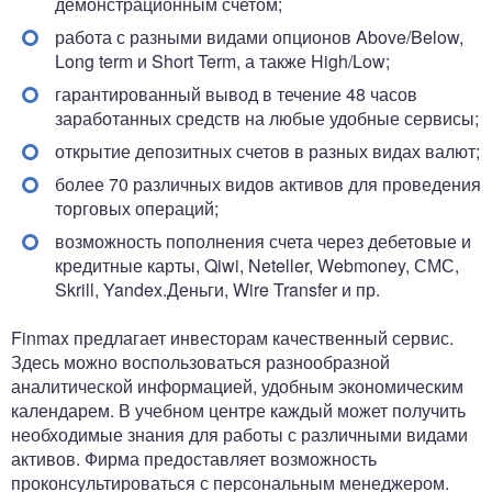
демонстрационным счетом;
работа с разными видами опционов Above/Below,
Long term и Short Term, а также High/Low;
гарантированный вывод в течение 48 часов
заработанных средств на любые удобные сервисы;
открытие депозитных счетов в разных видах валют;
более 70 различных видов активов для проведения
торговых операций;
возможность пополнения счета через дебетовые и
кредитные карты, Qiwi, Neteller, Webmoney, СМС,
Skrill, Yandex.Деньги, Wire Transfer и пр.
Finmax предлагает инвесторам качественный сервис.
Здесь можно воспользоваться разнообразной
аналитической информацией, удобным экономическим
календарем. В учебном центре каждый может получить
необходимые знания для работы с различными видами
активов. Фирма предоставляет возможность
проконсультироваться с персональным менеджером.