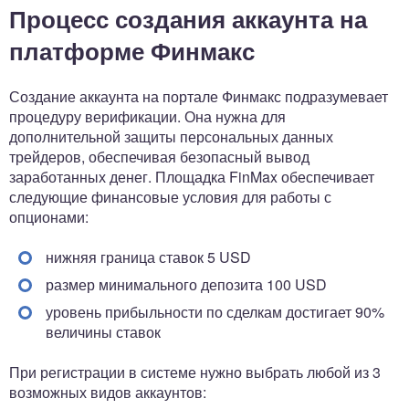
Процесс создания аккаунта на
платформе Финмакс
Создание аккаунта на портале Финмакс подразумевает
процедуру верификации. Она нужна для
дополнительной защиты персональных данных
трейдеров, обеспечивая безопасный вывод
заработанных денег. Площадка FinMax обеспечивает
следующие финансовые условия для работы с
опционами:
нижняя граница ставок 5 USD
размер минимального депозита 100 USD
уровень прибыльности по сделкам достигает 90%
величины ставок
При регистрации в системе нужно выбрать любой из 3
возможных видов аккаунтов: