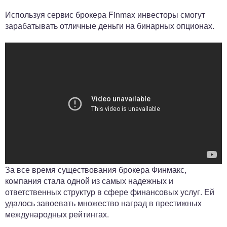
Используя сервис брокера Finmax инвесторы смогут
зарабатывать отличные деньги на бинарных опционах.
За все время существования брокера Финмакс,
компания стала одной из самых надежных и
ответственных структур в сфере финансовых услуг. Ей
удалось завоевать множество наград в престижных
международных рейтингах.