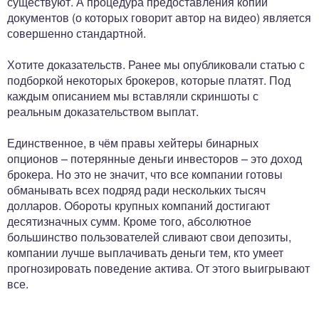
существуют. А процедура предоставления копий
документов (о которых говорит автор на видео) является
совершенно стандартной.
Хотите доказательств. Ранее мы опубликовали статью с
подборкой некоторых брокеров, которые платят. Под
каждым описанием мы вставляли скриншоты с
реальным доказательством выплат.
Единственное, в чём правы хейтеры бинарных
опционов – потерянные деньги инвесторов – это доход
брокера. Но это не значит, что все компании готовы
обманывать всех подряд ради нескольких тысяч
долларов. Обороты крупных компаний достигают
десятизначных сумм. Кроме того, абсолютное
большинство пользователей сливают свои депозиты,
компании лучше выплачивать деньги тем, кто умеет
прогнозировать поведение актива. От этого выигрывают
все.