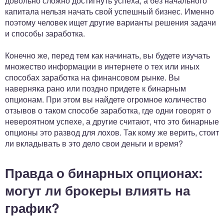
довольно сложно достигнуть успеха, а без начального
капитала нельзя начать свой успешный бизнес. Именно
поэтому человек ищет другие варианты решения задачи
и способы заработка.
Конечно же, перед тем как начинать, вы будете изучать
множество информации в интернете о тех или иных
способах заработка на финансовом рынке. Вы
наверняка рано или поздно придете к бинарным
опционам. При этом вы найдете огромное количество
отзывов о таком способе заработка, где одни говорят о
невероятном успехе, а другие считают, что это бинарные
опционы это развод для лохов. Так кому же верить, стоит
ли вкладывать в это дело свои деньги и время?
Правда о бинарных опционах:
могут ли брокеры влиять на
график?