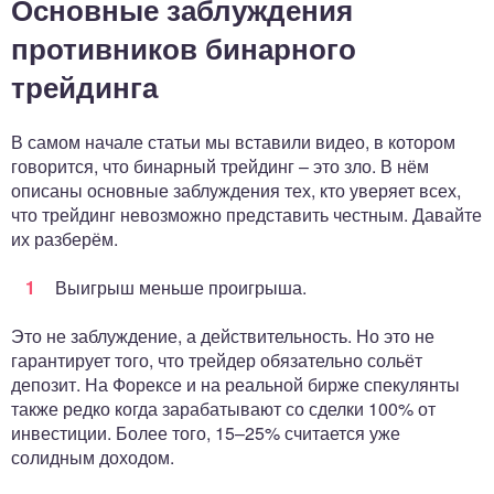
Основные заблуждения
противников бинарного
трейдинга
В самом начале статьи мы вставили видео, в котором
говорится, что бинарный трейдинг – это зло. В нём
описаны основные заблуждения тех, кто уверяет всех,
что трейдинг невозможно представить честным. Давайте
их разберём.
Выигрыш меньше проигрыша.
Это не заблуждение, а действительность. Но это не
гарантирует того, что трейдер обязательно сольёт
депозит. На Форексе и на реальной бирже спекулянты
также редко когда зарабатывают со сделки 100% от
инвестиции. Более того, 15–25% считается уже
солидным доходом.