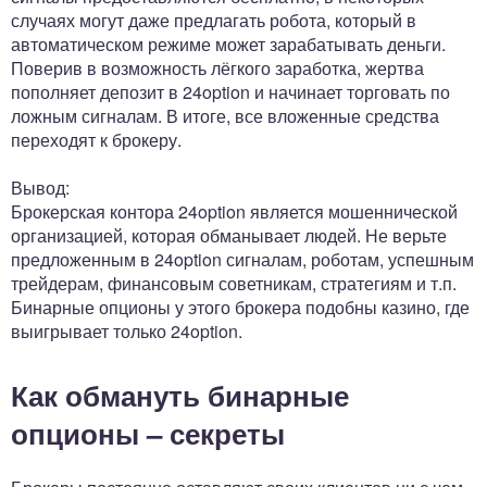
случаях могут даже предлагать робота, который в
автоматическом режиме может зарабатывать деньги.
Поверив в возможность лёгкого заработка, жертва
пополняет депозит в 24option и начинает торговать по
ложным сигналам. В итоге, все вложенные средства
переходят к брокеру.
Вывод:
Брокерская контора 24option является мошеннической
организацией, которая обманывает людей. Не верьте
предложенным в 24option сигналам, роботам, успешным
трейдерам, финансовым советникам, стратегиям и т.п.
Бинарные опционы у этого брокера подобны казино, где
выигрывает только 24option.
Как обмануть бинарные
опционы – секреты