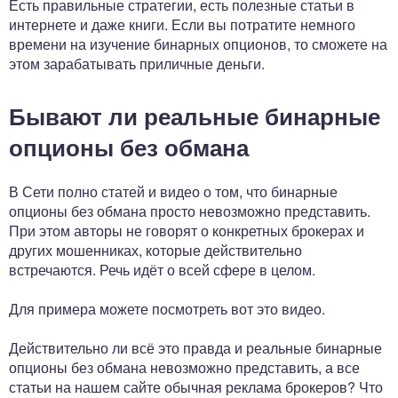
Есть правильные стратегии, есть полезные статьи в
интернете и даже книги. Если вы потратите немного
времени на изучение бинарных опционов, то сможете на
этом зарабатывать приличные деньги.
Бывают ли реальные бинарные
опционы без обмана
В Сети полно статей и видео о том, что бинарные
опционы без обмана просто невозможно представить.
При этом авторы не говорят о конкретных брокерах и
других мошенниках, которые действительно
встречаются. Речь идёт о всей сфере в целом.
Для примера можете посмотреть вот это видео.
Действительно ли всё это правда и реальные бинарные
опционы без обмана невозможно представить, а все
статьи на нашем сайте обычная реклама брокеров? Что