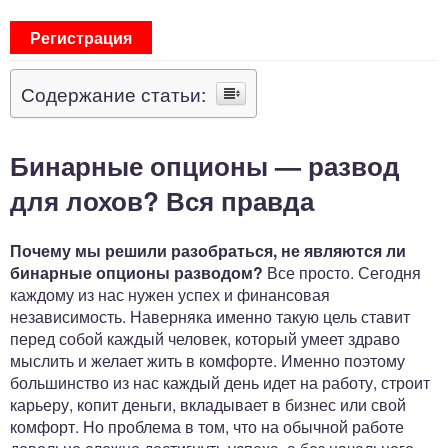
Регистрация
Содержание статьи:
Бинарные опционы — развод
для лохов? Вся правда
Почему мы решили разобраться, не являются ли
бинарные опционы разводом?
Все просто. Сегодня
каждому из нас нужен успех и финансовая
независимость. Наверняка именно такую цель ставит
перед собой каждый человек, который умеет здраво
мыслить и желает жить в комфорте. Именно поэтому
большинство из нас каждый день идет на работу, строит
карьеру, копит деньги, вкладывает в бизнес или свой
комфорт. Но проблема в том, что на обычной работе