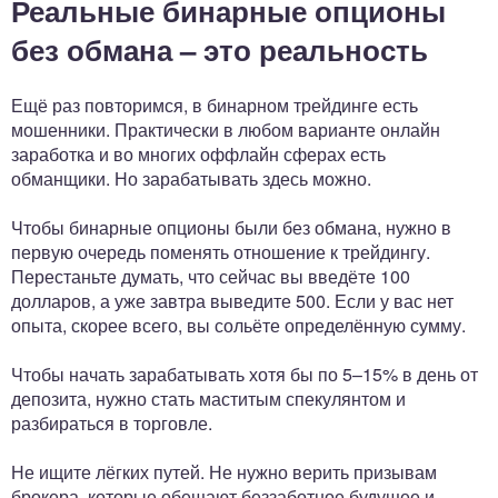
Реальные бинарные опционы
без обмана – это реальность
Ещё раз повторимся, в бинарном трейдинге есть
мошенники. Практически в любом варианте онлайн
заработка и во многих оффлайн сферах есть
обманщики. Но зарабатывать здесь можно.
Чтобы бинарные опционы были без обмана, нужно в
первую очередь поменять отношение к трейдингу.
Перестаньте думать, что сейчас вы введёте 100
долларов, а уже завтра выведите 500. Если у вас нет
опыта, скорее всего, вы сольёте определённую сумму.
Чтобы начать зарабатывать хотя бы по 5–15% в день от
депозита, нужно стать маститым спекулянтом и
разбираться в торговле.
Не ищите лёгких путей. Не нужно верить призывам
брокера, которые обещают беззаботное будущее и