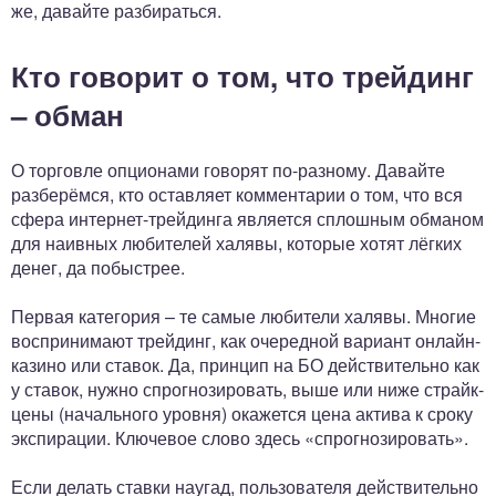
же, давайте разбираться.
Кто говорит о том, что трейдинг
– обман
О торговле опционами говорят по-разному. Давайте
разберёмся, кто оставляет комментарии о том, что вся
сфера интернет-трейдинга является сплошным обманом
для наивных любителей халявы, которые хотят лёгких
денег, да побыстрее.
Первая категория – те самые любители халявы. Многие
воспринимают трейдинг, как очередной вариант онлайн-
казино или ставок. Да, принцип на БО действительно как
у ставок, нужно спрогнозировать, выше или ниже страйк-
цены (начального уровня) окажется цена актива к сроку
экспирации. Ключевое слово здесь «спрогнозировать».
Если делать ставки наугад, пользователя действительно