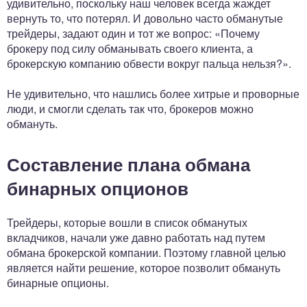
удивительно, поскольку наш человек всегда жаждет
вернуть то, что потерял. И довольно часто обманутые
трейдеры, задают один и тот же вопрос: «Почему
брокеру под силу обманывать своего клиента, а
брокерскую компанию обвести вокруг пальца нельзя?».
Не удивительно, что нашлись более хитрые и проворные
люди, и смогли сделать так что, брокеров можно
обмануть.
Составление плана обмана
бинарных опционов
Трейдеры, которые вошли в список обманутых
вкладчиков, начали уже давно работать над путем
обмана брокерской компании. Поэтому главной целью
является найти решение, которое позволит обмануть
бинарные опционы.