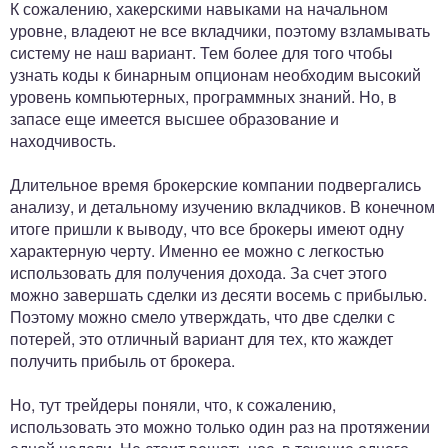
К сожалению, хакерскими навыками на начальном
уровне, владеют не все вкладчики, поэтому взламывать
систему не наш вариант. Тем более для того чтобы
узнать коды к бинарным опционам необходим высокий
уровень компьютерных, программных знаний. Но, в
запасе еще имеется высшее образование и
находчивость.
Длительное время брокерские компании подвергались
анализу, и детальному изучению вкладчиков. В конечном
итоге пришли к выводу, что все брокеры имеют одну
характерную черту. Именно ее можно с легкостью
использовать для получения дохода. За счет этого
можно завершать сделки из десяти восемь с прибылью.
Поэтому можно смело утверждать, что две сделки с
потерей, это отличный вариант для тех, кто жаждет
получить прибыль от брокера.
Но, тут трейдеры поняли, что, к сожалению,
использовать это можно только один раз на протяжении