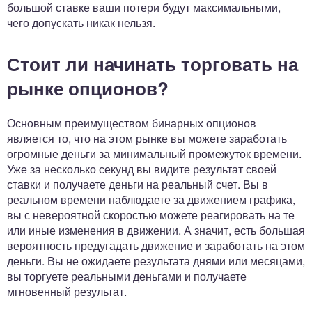
большой ставке ваши потери будут максимальными,
чего допускать никак нельзя.
Стоит ли начинать торговать на
рынке опционов?
Основным преимуществом бинарных опционов
является то, что на этом рынке вы можете заработать
огромные деньги за минимальный промежуток времени.
Уже за несколько секунд вы видите результат своей
ставки и получаете деньги на реальный счет. Вы в
реальном времени наблюдаете за движением графика,
вы с невероятной скоростью можете реагировать на те
или иные изменения в движении. А значит, есть большая
вероятность предугадать движение и заработать на этом
деньги. Вы не ожидаете результата днями или месяцами,
вы торгуете реальными деньгами и получаете
мгновенный результат.