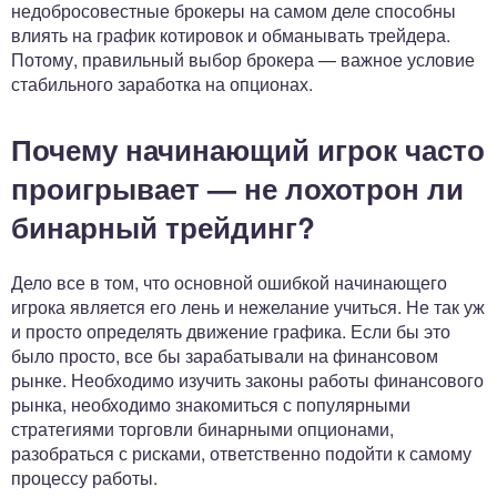
недобросовестные брокеры на самом деле способны
влиять на график котировок и обманывать трейдера.
Потому, правильный выбор брокера — важное условие
стабильного заработка на опционах.
Почему начинающий игрок часто
проигрывает — не лохотрон ли
бинарный трейдинг?
Дело все в том, что основной ошибкой начинающего
игрока является его лень и нежелание учиться. Не так уж
и просто определять движение графика. Если бы это
было просто, все бы зарабатывали на финансовом
рынке. Необходимо изучить законы работы финансового
рынка, необходимо знакомиться с популярными
стратегиями торговли бинарными опционами,
разобраться с рисками, ответственно подойти к самому
процессу работы.