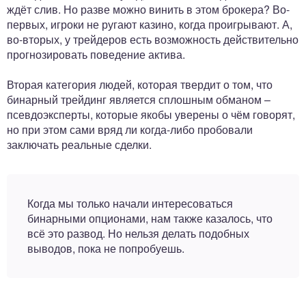
ждёт слив. Но разве можно винить в этом брокера? Во-
первых, игроки не ругают казино, когда проигрывают. А,
во-вторых, у трейдеров есть возможность действительно
прогнозировать поведение актива.
Вторая категория людей, которая твердит о том, что
бинарный трейдинг является сплошным обманом –
псевдоэксперты, которые якобы уверены о чём говорят,
но при этом сами вряд ли когда-либо пробовали
заключать реальные сделки.
Когда мы только начали интересоваться
бинарными опционами, нам также казалось, что
всё это развод. Но нельзя делать подобных
выводов, пока не попробуешь.