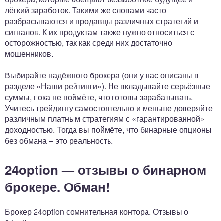
лёгкий заработок. Такими же словами часто
разбрасываются и продавцы различных стратегий и
сигналов. К их продуктам также нужно относиться с
осторожностью, так как среди них достаточно
мошенников.
Выбирайте надёжного брокера (они у нас описаны в
разделе «Наши рейтинги»). Не вкладывайте серьёзные
суммы, пока не поймёте, что готовы зарабатывать.
Учитесь трейдингу самостоятельно и меньше доверяйте
различным платным стратегиям с «гарантированной»
доходностью. Тогда вы поймёте, что бинарные опционы
без обмана – это реальность.
24option — отзывы о бинарном
брокере. Обман!
Брокер 24option сомнительная контора. Отзывы о