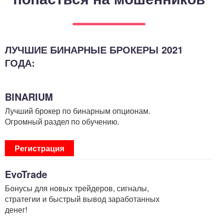
ЛУЧШИЕ БИНАРНЫЕ БРОКЕРЫ 2021
ГОДА:
BINARIUM
Лучший брокер по бинарным опционам.
Огромный раздел по обучению.
Регистрация
EvoTrade
Бонусы для новых трейдеров, сигналы,
стратегии и быстрый вывод заработанных
денег!