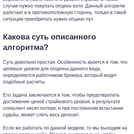
случае нужно покупать опцион колл. Данный алгоритм
работает и в противоположную сторону, только в такой
ситуации приобретать нужно опцион пут.
Какова суть описанного
алгоритма?
Суть довольно простая. Особенность кроется в том, что
целевые уровни для опциона данного вида,
определяются работником брокера, который ведет
подобные расчеты.
Его задача заключается в том, чтобы предотвратить
достижение ценой страйкового уровня, в результате
спекулянт несет потери, и при постоянном испытании
судьбы, может слить весь депозит.
Если же работать по данной модели, то мы выходим на