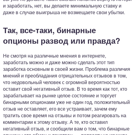
и заработать, нет, вы делаете минимальную ставку и
даже в случае выигрыша не возмещаете свои убытки.
Так, все-таки, бинарные
опционы развод или правда?
Не смотря на различные мнения в интернете,
заработать можно и даже можно сделать этот тип
заработка основным в своей жизни. Проблема различия
мнений и преобладания отрицательных отзывов в том,
что недовольный человек с огромной вероятностью
оставит свой негативный отзыв. В то время как тот, кто
зарабатывает на рынке целое состояние и торгует
бинарными опционами уже не один год, положительный
отзыв не оставляет, его все устраивает, зачем ему
тратить свое время на отзывы и потом реагировать на
комментарии к этому отзыву. А те, кто оставил
негативный отзыв, и сообщили вам о том, что бинарные