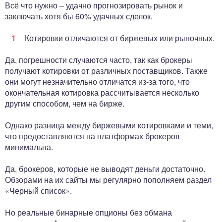
Всё что нужно – удачно прогнозировать рынок и
заключать хотя бы 60% удачных сделок.
Котировки отличаются от биржевых или рыночных.
Да, погрешности случаются часто, так как брокеры
получают котировки от различных поставщиков. Также
они могут незначительно отличатся из-за того, что
окончательная котировка рассчитывается несколько
другим способом, чем на бирже.
Однако разница между биржевыми котировками и теми,
что предоставляются на платформах брокеров
минимальна.
Да, брокеров, которые не выводят деньги достаточно.
Обзорами на их сайты мы регулярно пополняем раздел
«Черный список».
Но реальные бинарные опционы без обмана