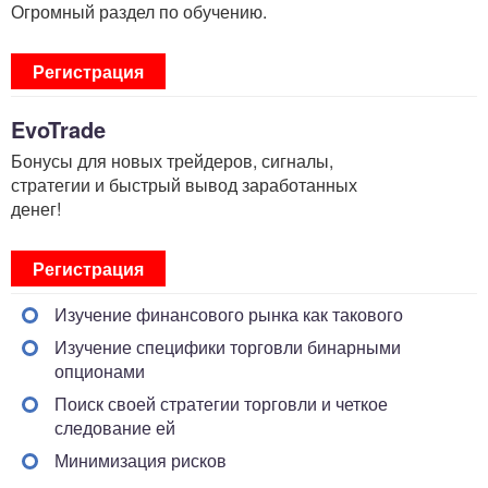
Огромный раздел по обучению.
Регистрация
EvoTrade
Бонусы для новых трейдеров, сигналы,
стратегии и быстрый вывод заработанных
денег!
Регистрация
Изучение финансового рынка как такового
Изучение специфики торговли бинарными
опционами
Поиск своей стратегии торговли и четкое
следование ей
Минимизация рисков