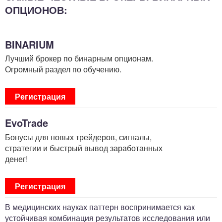
ОПЦИОНОВ:
BINARIUM
Лучший брокер по бинарным опционам.
Огромный раздел по обучению.
Регистрация
EvoTrade
Бонусы для новых трейдеров, сигналы,
стратегии и быстрый вывод заработанных
денег!
Регистрация
В медицинских науках паттерн воспринимается как
устойчивая комбинация результатов исследования или