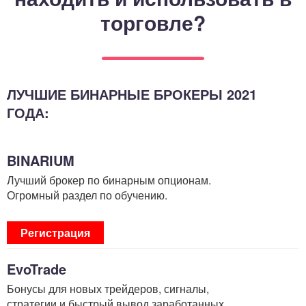
торговле?
ЛУЧШИЕ БИНАРНЫЕ БРОКЕРЫ 2021
ГОДА:
BINARIUM
Лучший брокер по бинарным опционам.
Огромный раздел по обучению.
Регистрация
EvoTrade
Бонусы для новых трейдеров, сигналы,
стратегии и быстрый вывод заработанных