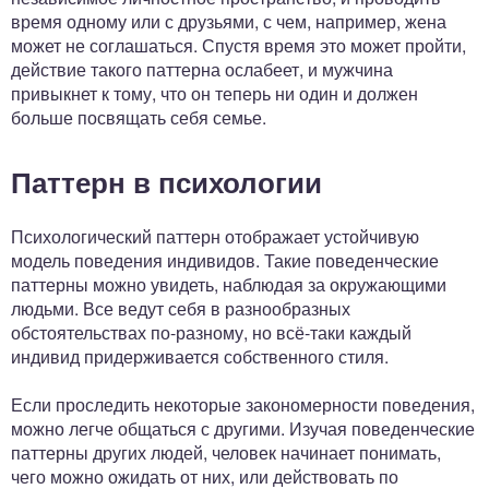
время одному или с друзьями, с чем, например, жена
может не соглашаться. Спустя время это может пройти,
действие такого паттерна ослабеет, и мужчина
привыкнет к тому, что он теперь ни один и должен
больше посвящать себя семье.
Паттерн в психологии
Психологический паттерн отображает устойчивую
модель поведения индивидов. Такие поведенческие
паттерны можно увидеть, наблюдая за окружающими
людьми. Все ведут себя в разнообразных
обстоятельствах по-разному, но всё-таки каждый
индивид придерживается собственного стиля.
Если проследить некоторые закономерности поведения,
можно легче общаться с другими. Изучая поведенческие
паттерны других людей, человек начинает понимать,
чего можно ожидать от них, или действовать по