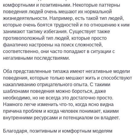
комфортными и позитивными. Некоторые паттерны
поведения людей очень мешают их нормальной
жизнедеятельности. Например, есть такой тип людей,
которые очень боятся трудностей и по отношению к ним
занимают тактику избегания. Существует также
противоположный тип людей, которые просто
фанатично настроены на поиск сложностей,
соответственно, они часто попадают в ситуации с
негативными последствиями.
Оба представленные типажа имеют негативные модели
поведения, которые только мешают жить и способствуют
накапливанию отрицательного опыта. С такими
шаблонами поведения можно бороться, даже
необходимо, но не всегда это достаточно просто.
Намного легче изменить что-то, когда ясно видна
причина проблем и когда человек понимает, какими
внутренними ресурсами и потенциалом он владеет.
Благодаря, позитивным и комфортным моделям