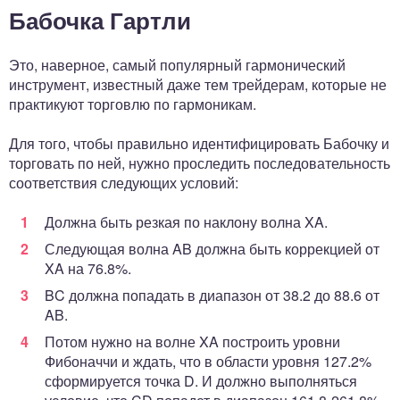
Бабочка Гартли
Это, наверное, самый популярный гармонический
инструмент, известный даже тем трейдерам, которые не
практикуют торговлю по гармоникам.
Для того, чтобы правильно идентифицировать Бабочку и
торговать по ней, нужно проследить последовательность
соответствия следующих условий:
Должна быть резкая по наклону волна XA.
Следующая волна AB должна быть коррекцией от
XA на 76.8%.
BC должна попадать в диапазон от 38.2 до 88.6 от
AB.
Потом нужно на волне XA построить уровни
Фибоначчи и ждать, что в области уровня 127.2%
сформируется точка D. И должно выполняться