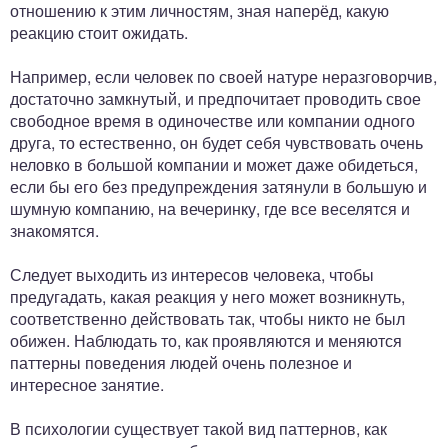
отношению к этим личностям, зная наперёд, какую
реакцию стоит ожидать.
Например, если человек по своей натуре неразговорчив,
достаточно замкнутый, и предпочитает проводить свое
свободное время в одиночестве или компании одного
друга, то естественно, он будет себя чувствовать очень
неловко в большой компании и может даже обидеться,
если бы его без предупреждения затянули в большую и
шумную компанию, на вечеринку, где все веселятся и
знакомятся.
Следует выходить из интересов человека, чтобы
предугадать, какая реакция у него может возникнуть,
соответственно действовать так, чтобы никто не был
обижен. Наблюдать то, как проявляются и меняются
паттерны поведения людей очень полезное и
интересное занятие.
В психологии существует такой вид паттернов, как