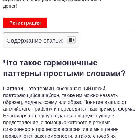
денег!
Регистрация
Содержание статьи:
Что такое гармоничные
паттерны простыми словами?
Паттерн
– это термин, обозначающий некий
повторяющийся шаблон, также им можно назвать
образец, модель, схему или образ. Понятие вышло от
английского «pattern» и переводится, как пример, форма.
Благодаря паттерну создается посредствующее
представление, с помощью которого в режиме
синхронности процессов восприятия и мышления
проявляются закономерности, а также способ их