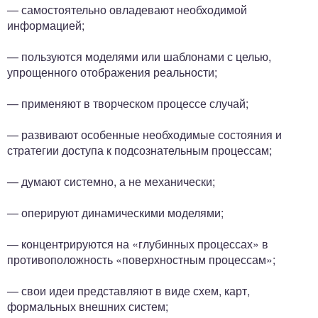
— самостоятельно овладевают необходимой
информацией;
— пользуются моделями или шаблонами с целью,
упрощенного отображения реальности;
— применяют в творческом процессе случай;
— развивают особенные необходимые состояния и
стратегии доступа к подсознательным процессам;
— думают системно, а не механически;
— оперируют динамическими моделями;
— концентрируются на «глубинных процессах» в
противоположность «поверхностным процессам»;
— свои идеи представляют в виде схем, карт,
формальных внешних систем;