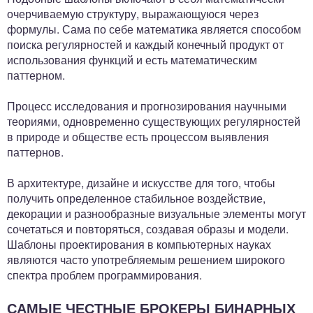
очерчиваемую структуру, выражающуюся через
формулы. Сама по себе математика является способом
поиска регулярностей и каждый конечный продукт от
использования функций и есть математическим
паттерном.
Процесс исследования и прогнозирования научными
теориями, одновременно существующих регулярностей
в природе и обществе есть процессом выявления
паттернов.
В архитектуре, дизайне и искусстве для того, чтобы
получить определенное стабильное воздействие,
декорации и разнообразные визуальные элементы могут
сочетаться и повторяться, создавая образы и модели.
Шаблоны проектирования в компьютерных науках
являются часто употребляемым решением широкого
спектра проблем программирования.
САМЫЕ ЧЕСТНЫЕ БРОКЕРЫ БИНАРНЫХ