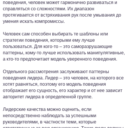
поведения, человек может гармонично развиваться и
справляться со сложностями. Их диапазон
протягивается от встряхивания рук после умывания до
умения искать компромиссы.
Человек сам способен выбирать те шаблоны или
стратегии поведения, которыми ему лучше
пользоваться. Для кого-то – это саморазрушающие
паттерны, кому-то лучше использовать манипулятивные,
а кто-то предпочитает модель уверенного поведения.
Отдельного рассмотрения заслуживают паттерны
поведения лидера. Лидер – это человек, на которого все
хотят равняться, поэтому его модель поведения
отображает его сущность, его характер и от нее зависит
авторитет лидера в определенной группе.
Лидерские качества можно оценить, если
непосредственно наблюдать за успешными
руководителями, в частности теми, которые
ответственные за всю организацию. Такие люди должны