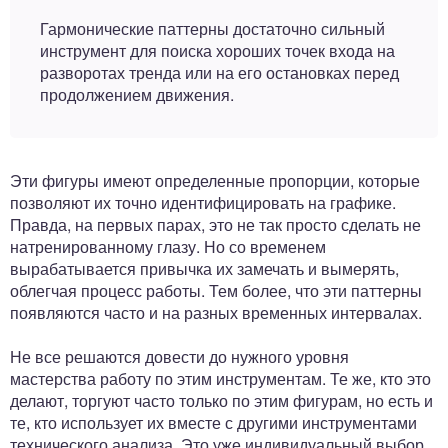
Гармонические паттерны достаточно сильный
инструмент для поиска хороших точек входа на
разворотах тренда или на его остановках перед
продолжением движения.
Эти фигуры имеют определенные пропорции, которые
позволяют их точно идентифицировать на графике.
Правда, на первых парах, это не так просто сделать не
натренированному глазу. Но со временем
вырабатывается привычка их замечать и вымерять,
облегчая процесс работы. Тем более, что эти паттерны
появляются часто и на разных временных интервалах.
Не все решаются довести до нужного уровня
мастерства работу по этим инструментам. Те же, кто это
делают, торгуют часто только по этим фигурам, но есть и
те, кто использует их вместе с другими инструментами
технического анализа. Это уже индивидуальный выбор