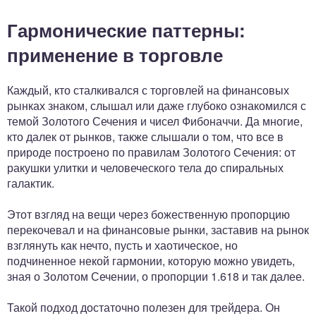
Гармонические паттерны:
применение в торговле
Каждый, кто сталкивался с торговлей на финансовых
рынках знаком, слышал или даже глубоко ознакомился с
темой Золотого Сечения и чисел Фибоначчи. Да многие,
кто далек от рынков, также слышали о том, что все в
природе построено по правилам Золотого Сечения: от
ракушки улитки и человеческого тела до спиральных
галактик.
Этот взгляд на вещи через божественную пропорцию
перекочевал и на финансовые рынки, заставив на рынок
взглянуть как нечто, пусть и хаотическое, но
подчиненное некой гармонии, которую можно увидеть,
зная о Золотом Сечении, о пропорции 1.618 и так далее.
Такой подход достаточно полезен для трейдера. Он