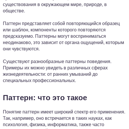
существования в окружающем мире, природе, в
обществе.
Паттерн представляет собой повторяющийся образец
или шаблон, компоненты которого повторяются
предсказуемо. Паттерны могут восприниматься
неодинаково, это зависит от органа ощущений, которым
они чувствуются.
Существуют разнообразные паттерны поведения.
Примеры их можно увидеть в различных сферах
жизнедеятельности: от ранних умываний до
специальных профессиональных.
Паттерн: что это такое
Понятие паттерн имеет широкий спектр его применения.
Так, например, оно встречается в таких науках, как
психология, физика, информатика, также часто