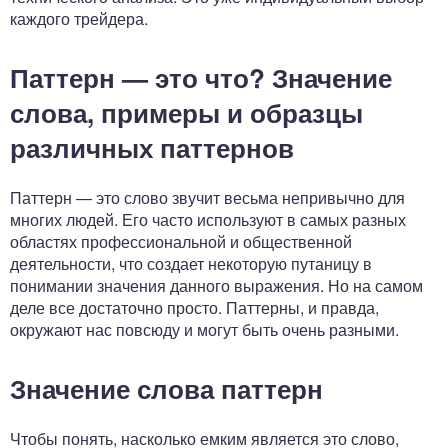
каждого трейдера.
Паттерн — это что? Значение
слова, примеры и образцы
различных паттернов
Паттерн — это слово звучит весьма непривычно для
многих людей. Его часто используют в самых разных
областях профессиональной и общественной
деятельности, что создает некоторую путаницу в
понимании значения данного выражения. Но на самом
деле все достаточно просто. Паттерны, и правда,
окружают нас повсюду и могут быть очень разными.
Значение слова паттерн
Чтобы понять, насколько емким является это слово,