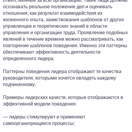
осознавать реальное положение дел и оценивать
отношения, как результат взаимодействия их
жизненного опыта, заимствования шаблонов от других
управленцев и теоретических знаний в области
управления и организации труда. Проявление подобных
явлений в течение времени можно рассматривать, как
повторение шаблонов поведения. Именно эти паттерны
обеспечивают эффективность деятельности
определенного лидера.
Паттерны поведения лидера отображают те качества
руководителя, которыми хочется овладеть каждому
подчиненному.
Примеры лидерских качеств, которые отображаются в
эффективной модели поведения:
— лидеры стимулируют и применяют
самоорганизующиеся процессы;