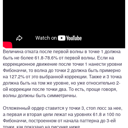
Величина отката после первой волны в точке 1 должна
быть не более 61.8-78.6% от первой волны. Если на
коррекционное движение после точки 1 нанести уровни
Фибоначчи, то волна до точки 2 должна быть примерно
на 127.2% от это выбранной коррекции. Также и 3 точка
должна быть на том же уровне, но уже относительно 2-
ой коррекции после точки два. То есть, проще говоря,
волны должны быть симметричны.
Отложенный ордер ставится у точки 3, стоп лосс за нее,
а первая и вторая цели лежат на уровнях 61.8 и 100 по
Фибоначчи, построенном от начала паттерна до 3-ей
точки, как показано на рисунке ниже.