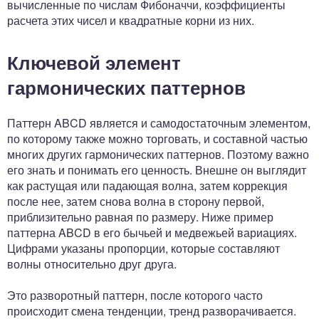
вычисленные по числам Фибоначчи, коэффициенты
расчета этих чисел и квадратные корни из них.
Ключевой элемент
гармонических паттернов
Паттерн ABCD является и самодостаточным элементом,
по которому также можно торговать, и составной частью
многих других гармонических паттернов. Поэтому важно
его знать и понимать его ценность. Внешне он выглядит
как растущая или падающая волна, затем коррекция
после нее, затем снова волна в сторону первой,
приблизительно равная по размеру. Ниже пример
паттерна ABCD в его бычьей и медвежьей вариациях.
Цифрами указаны пропорции, которые составляют
волны относительно друг друга.
Это разворотный паттерн, после которого часто
происходит смена тенденции, тренд разворачивается.