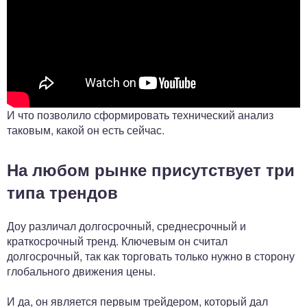
И что позволило сформировать технический анализ
таковым, какой он есть сейчас.
На любом рынке присутствует три
типа трендов
Доу различал долгосрочный, среднесрочный и
краткосрочный тренд. Ключевым он считал
долгосрочный, так как торговать только нужно в сторону
глобального движения цены.
И да, он является первым трейдером, который дал