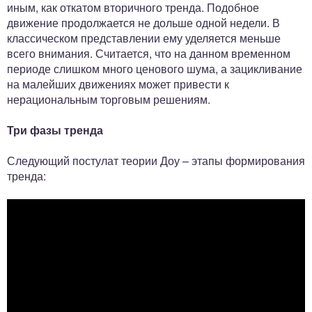
иным, как откатом вторичного тренда. Подобное
движение продолжается не дольше одной недели. В
классическом представлении ему уделяется меньше
всего внимания. Считается, что на данном временном
периоде слишком много ценового шума, а зацикливание
на малейших движениях может привести к
нерациональным торговым решениям.
Три фазы тренда
Следующий постулат теории Доу – этапы формирования
тренда: