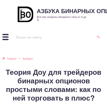
АЗБУКА БИНАРНЫХ О
Всё про опционы бинарного типа от А до
Я
Главная
Трейдинг
Теория Доу для трейдеров
бинарных опционов
простыми словами: как по
ней торговать в плюс?