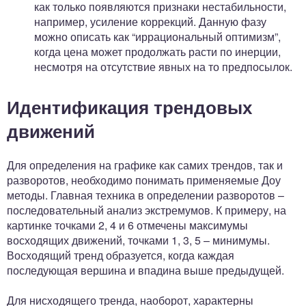
как только появляются признаки нестабильности,
например, усиление коррекций. Данную фазу
можно описать как “иррациональный оптимизм”,
когда цена может продолжать расти по инерции,
несмотря на отсутствие явных на то предпосылок.
Идентификация трендовых
движений
Для определения на графике как самих трендов, так и
разворотов, необходимо понимать применяемые Доу
методы. Главная техника в определении разворотов –
последовательный анализ экстремумов. К примеру, на
картинке точками 2, 4 и 6 отмечены максимумы
восходящих движений, точками 1, 3, 5 – минимумы.
Восходящий тренд образуется, когда каждая
последующая вершина и впадина выше предыдущей.
Для нисходящего тренда, наоборот, характерны