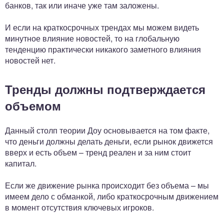
банков, так или иначе уже там заложены.
И если на краткосрочных трендах мы можем видеть
минутное влияние новостей, то на глобальную
тенденцию практически никакого заметного влияния
новостей нет.
Тренды должны подтверждается
объемом
Данный столп теории Доу основывается на том факте,
что деньги должны делать деньги, если рынок движется
вверх и есть объем – тренд реален и за ним стоит
капитал.
Если же движение рынка происходит без объема – мы
имеем дело с обманкой, либо краткосрочным движением
в момент отсутствия ключевых игроков.