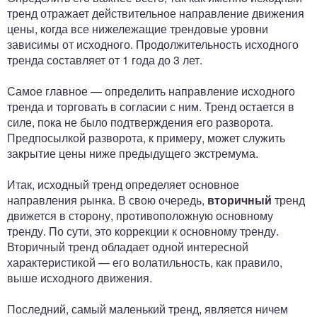
тренд отражает действительное направление движения
цены, когда все нижележащие трендовые уровни
зависимы от исходного. Продолжительность исходного
тренда составляет от 1 года до 3 лет.
Самое главное — определить направление исходного
тренда и торговать в согласии с ним. Тренд остается в
силе, пока не было подтверждения его разворота.
Предпосылкой разворота, к примеру, может служить
закрытие цены ниже предыдущего экстремума.
Итак, исходный тренд определяет основное
направления рынка. В свою очередь,
вторичный
тренд
движется в сторону, противоположную основному
тренду. По сути, это коррекции к основному тренду.
Вторичный тренд обладает одной интересной
характеристикой — его волатильность, как правило,
выше исходного движения.
Последний, самый маленький тренд, является ничем