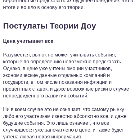
вероятностью предсказать их будущее поведение, что в
итоге и вошло в основу его теории.
Постулаты Теории Доу
Цена учитывает все
Разумеется, рынок не может учитывать события,
которые по определению невозможно предсказать.
Однако, в цене уже учтены эмоции участников,
экономические данные отдельных компаний и
государств, в том числе показания инфляции и
процентных ставок, и даже возможные риски в случае
непредвиденного развития событий.
Ни в коем случае это не означает, что самому рынку
либо его участникам известно абсолютно все, и даже
будущие события. Это лишь означает, что все
случившееся уже запечатлено в цене, и также будет
учтена любая новая информация.