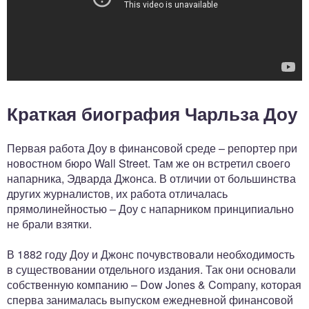
Краткая биография Чарльза Доу
Первая работа Доу в финансовой среде – репортер при
новостном бюро Wall Street. Там же он встретил своего
напарника, Эдварда Джонса. В отличии от большинства
других журналистов, их работа отличалась
прямолинейностью – Доу с напарником принципиально
не брали взятки.
В 1882 году Доу и Джонс почувствовали необходимость
в существовании отдельного издания. Так они основали
собственную компанию – Dow Jones & Company, которая
сперва занималась выпуском ежедневной финансовой