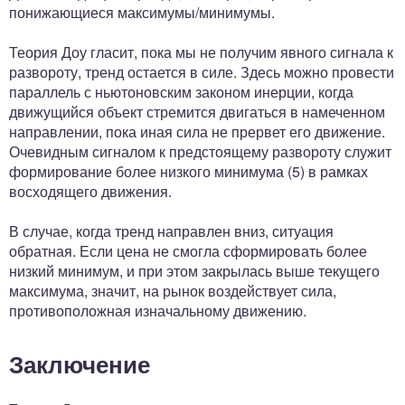
понижающиеся максимумы/минимумы.
Теория Доу гласит, пока мы не получим явного сигнала к
развороту, тренд остается в силе. Здесь можно провести
параллель с ньютоновским законом инерции, когда
движущийся объект стремится двигаться в намеченном
направлении, пока иная сила не прервет его движение.
Очевидным сигналом к предстоящему развороту служит
формирование более низкого минимума (5) в рамках
восходящего движения.
В случае, когда тренд направлен вниз, ситуация
обратная. Если цена не смогла сформировать более
низкий минимум, и при этом закрылась выше текущего
максимума, значит, на рынок воздействует сила,
противоположная изначальному движению.
Заключение