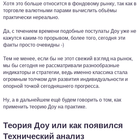
Хотя это больше относится в фондовому рынку, так как в
торговле валютными парами вычислить объёмы
практически нереально.
Да, с течением времени подобные постулаты Доу уже не
кажутся каким-то прорывом, более того, сегодня эти
факты просто очевидны -)
Тем не менее, если бы не этот свежий взгляд на рынок,
мы бы сегодня не рассматривали разнообразные
индикаторы и стратегии, ведь именно классика стала
огромным толчком для развития индивидуальности и
опорной точкой сегодняшнего прогресса.
Ну, а в дальнейшем ещё будем говорить о том, как
применить теорию Доу на практике.
Теория Доу или как появился
Технический анализ