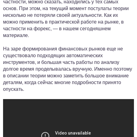
частности, можно сказать, находились у тех самых
основ. При этом, на текущий момент постулаты теории
нисколько не потеряли своей актуальности. Как их
можно применить в практической работе на рынке, в
частности на форекс, — в нашем сегодняшнем
материале.
На заре формирования финансовых рынков еще не
существовало подходящих автоматических
инструментов, и большая часть работы по анализу
долгое время проделывалась вручную. Именно поэтому
в описании теории можно заметить большое внимание
деталям, когда сейчас многие подробности принято
опускать.