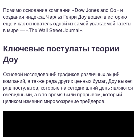
Помимо основания компании «Dow Jones and Co» и
создания индекса, Чарльз Генри Доу вошел в историю
ещё и как основатель одной из самой уважаемой газеты
в мире — «The Wall Street Journal».
Ключевые постулаты теории
Доу
Основой исследований графиков различных акций
компаний, а также ряда других ценных бумаг, Доу вывел
ряд постулатов, которые на сегодняшний день являются
очевидными, а в то время были прорывом, который
целиком изменил мировоззрение трейдеров.