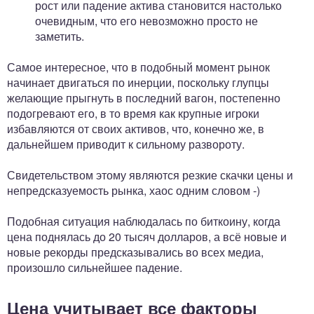
рост или падение актива становится настолько
очевидным, что его невозможно просто не
заметить.
Самое интересное, что в подобный момент рынок
начинает двигаться по инерции, поскольку глупцы
желающие прыгнуть в последний вагон, постепенно
подогревают его, в то время как крупные игроки
избавляются от своих активов, что, конечно же, в
дальнейшем приводит к сильному развороту.
Свидетельством этому являются резкие скачки цены и
непредсказуемость рынка, хаос одним словом -)
Подобная ситуация наблюдалась по биткоину, когда
цена поднялась до 20 тысяч долларов, а всё новые и
новые рекорды предсказывались во всех медиа,
произошло сильнейшее падение.
Цена учитывает все факторы