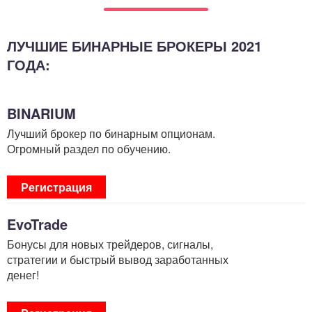
ЛУЧШИЕ БИНАРНЫЕ БРОКЕРЫ 2021
ГОДА:
BINARIUM
Лучший брокер по бинарным опционам.
Огромный раздел по обучению.
Регистрация
EvoTrade
Бонусы для новых трейдеров, сигналы,
стратегии и быстрый вывод заработанных
денег!