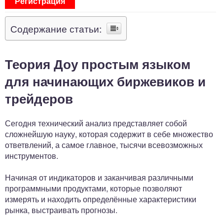
Регистрация
Содержание статьи:
Теория Доу простым языком
для начинающих биржевиков и
трейдеров
Сегодня технический анализ представляет собой
сложнейшую науку, которая содержит в себе множество
ответвлений, а самое главное, тысячи всевозможных
инструментов.
Начиная от индикаторов и заканчивая различными
программными продуктами, которые позволяют
измерять и находить определённые характеристики
рынка, выстраивать прогнозы.