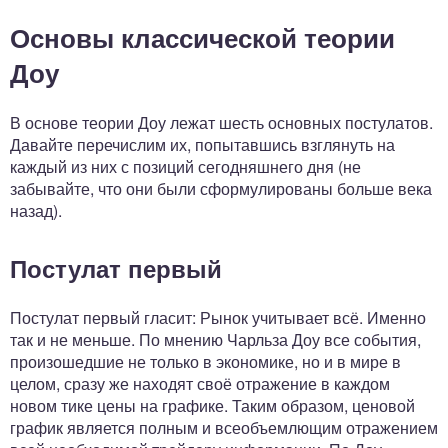
Основы классической теории
Доу
В основе теории Доу лежат шесть основных постулатов.
Давайте перечислим их, попытавшись взглянуть на
каждый из них с позиций сегодняшнего дня (не
забывайте, что они были сформулированы больше века
назад).
Постулат первый
Постулат первый гласит: Рынок учитывает всё. Именно
так и не меньше. По мнению Чарльза Доу все события,
произошедшие не только в экономике, но и в мире в
целом, сразу же находят своё отражение в каждом
новом тике цены на графике. Таким образом, ценовой
график является полным и всеобъемлющим отражением