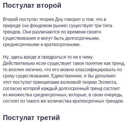
Постулат второй
Второй постулат теории Доу говорит о том, что в
природе (на фондовом рынке) существует три типа
трендов. Они различаются по времени своего
существования и могут быть долгосрочными,
среднесрочными и краткосрочными.
Ну, здесь вроде и придраться то не к чему.
Действительно если существует такое понятие как тренд,
то вполне логично, что его можно классифицировать по
сроку существования. Единственное, я бы дополнил
этот постулат принципами волновой теории Эллиота,
согласно которой каждый долгосрочный тренд состоит
из множества среднесрочных, которые, в свою очередь,
состоят из такого же количества краткосрочных трендов.
Постулат третий